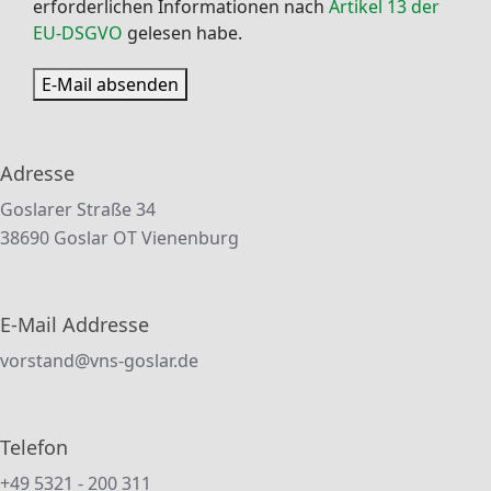
erforderlichen Informationen nach
Artikel 13 der
EU-DSGVO
gelesen habe.
E-Mail absenden
Adresse
Goslarer Straße 34
38690 Goslar OT Vienenburg
E-Mail Addresse
vorstand@vns-goslar.de
Telefon
+49 5321 - 200 311