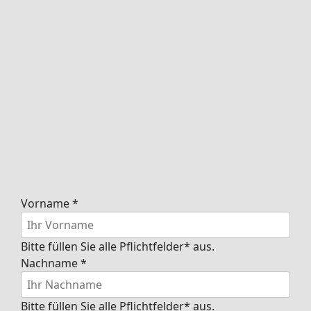
Vorname
*
Bitte füllen Sie alle Pflichtfelder* aus.
Nachname
*
Bitte füllen Sie alle Pflichtfelder* aus.