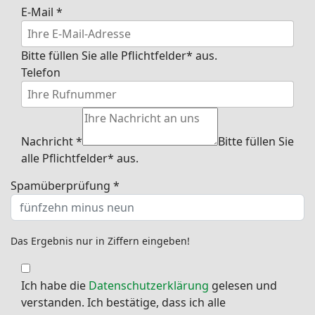
E-Mail
*
Bitte füllen Sie alle Pflichtfelder* aus.
Telefon
Nachricht
*
Bitte füllen Sie
alle Pflichtfelder* aus.
Spamüberprüfung
*
Das Ergebnis nur in Ziffern eingeben!
Ich habe die
Datenschutzerklärung
gelesen und
verstanden. Ich bestätige, dass ich alle