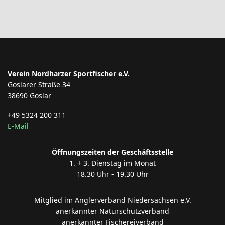
Verein Nordharzer Sportfischer e.V.
Goslarer Straße 34
38690 Goslar
+49 5324 200 311
E-Mail
Öffnungszeiten der Geschäftsstelle
1. + 3. Dienstag im Monat
18.30 Uhr - 19.30 Uhr
Mitglied im Anglerverband Niedersachsen e.V.
anerkannter Naturschutzverband
anerkannter Fischereiverband