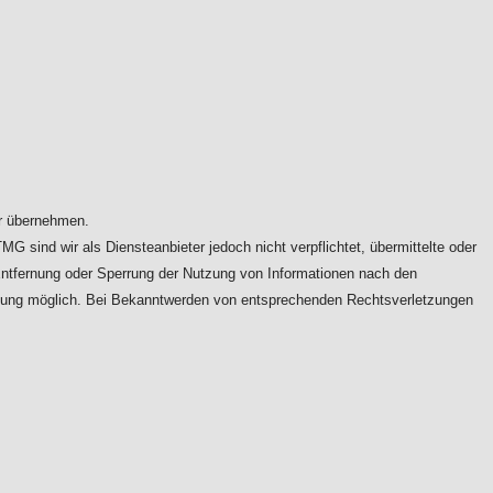
ähr übernehmen.
 sind wir als Diensteanbieter jedoch nicht verpflichtet, übermittelte oder
 Entfernung oder Sperrung der Nutzung von Informationen nach den
letzung möglich. Bei Bekanntwerden von entsprechenden Rechtsverletzungen