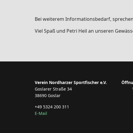
Bei weiterem Informationsbedarf, sprechen
Viel Spaß und Petri Heil an unseren Gewäss
Verein Nordharzer Sportfischer e.V.
Öffnu
Goslarer Straße 34
38690 Goslar
+49 5324 200 311
E-Mail