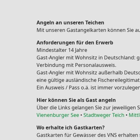
Angeln an unseren Teichen
Mit unseren Gastangelkarten können Sie au
Anforderungen für den Erwerb
Mindestalter 14 Jahre
Gast-Angler mit Wohnsitz in Deutschland: gü
Verbindung mit Personalausweis.
Gast-Angler mit Wohnsitz außerhalb Deutschl
eine gültige ausländische Fischereilegitimati
Ein Ausweis / Pass o.ä. ist immer vorzulegen
Hier können Sie als Gast angeln
Über die Links gelangen Sie zur jeweiligen 
Vienenburger See
•
Stadtweger Teich
•
Mitt
Wo erhalte ich Gastkarten?
Gastkarten für Gewässer des VNS erhalten s