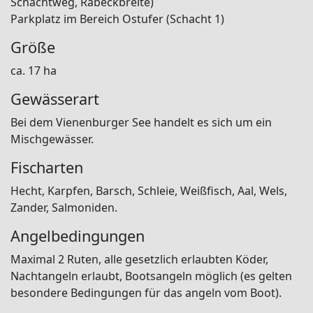
Schachtweg, Rabeckbreite)
Parkplatz im Bereich Ostufer (Schacht 1)
Größe
ca. 17 ha
Gewässerart
Bei dem Vienenburger See handelt es sich um ein
Mischgewässer.
Fischarten
Hecht, Karpfen, Barsch, Schleie, Weißfisch, Aal, Wels,
Zander, Salmoniden.
Angelbedingungen
Maximal 2 Ruten, alle gesetzlich erlaubten Köder,
Nachtangeln erlaubt, Bootsangeln möglich (es gelten
besondere Bedingungen für das angeln vom Boot).