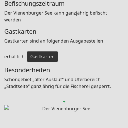
Befischungszeitraum
Der Vienenburger See kann ganzjährig befischt
werden
Gastkarten
Gastkarten sind an folgenden Ausgabestellen
erhältlich:
Gastkarten
Besonderheiten
Schongebiet „alter Auslauf“ und Uferbereich
„Stadtseite“ ganzjährig für die Fischerei gesperrt.
+