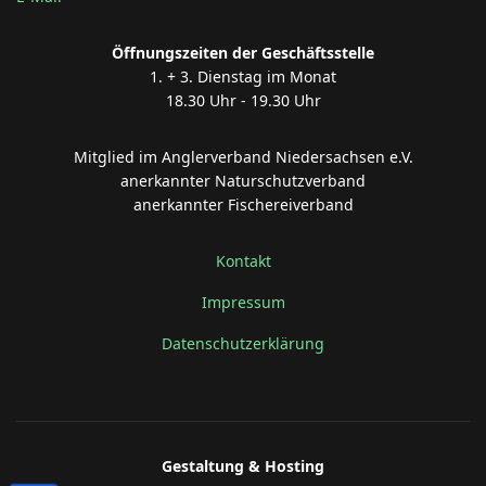
Öffnungszeiten der Geschäftsstelle
1. + 3. Dienstag im Monat
18.30 Uhr - 19.30 Uhr
Mitglied im Anglerverband Niedersachsen e.V.
anerkannter Naturschutzverband
anerkannter Fischereiverband
Kontakt
Impressum
Datenschutzerklärung
Gestaltung & Hosting