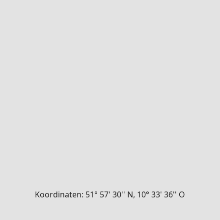
Koordinaten: 51° 57' 30'' N, 10° 33' 36'' O