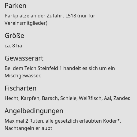
Parken
Parkplätze an der Zufahrt L518 (nur für
Vereinsmitglieder)
Größe
ca. 8 ha
Gewässerart
Bei dem Teich Steinfeld 1 handelt es sich um ein
Mischgewässer.
Fischarten
Hecht, Karpfen, Barsch, Schleie, Weißfisch, Aal, Zander.
Angelbedingungen
Maximal 2 Ruten, alle gesetzlich erlaubten Köder*,
Nachtangeln erlaubt