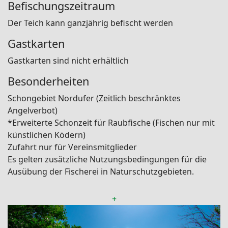
Befischungszeitraum
Der Teich kann ganzjährig befischt werden
Gastkarten
Gastkarten sind nicht erhältlich
Besonderheiten
Schongebiet Nordufer (Zeitlich beschränktes
Angelverbot)
*Erweiterte Schonzeit für Raubfische (Fischen nur mit
künstlichen Ködern)
Zufahrt nur für Vereinsmitglieder
Es gelten zusätzliche Nutzungsbedingungen für die
Ausübung der Fischerei in Naturschutzgebieten.
+