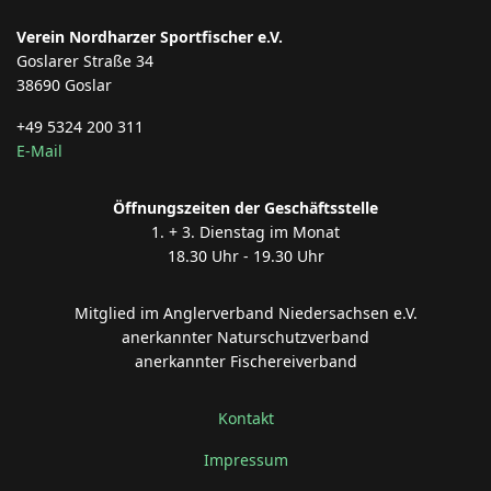
Verein Nordharzer Sportfischer e.V.
Goslarer Straße 34
38690 Goslar
+49 5324 200 311
E-Mail
Öffnungszeiten der Geschäftsstelle
1. + 3. Dienstag im Monat
18.30 Uhr - 19.30 Uhr
Mitglied im Anglerverband Niedersachsen e.V.
anerkannter Naturschutzverband
anerkannter Fischereiverband
Kontakt
Impressum